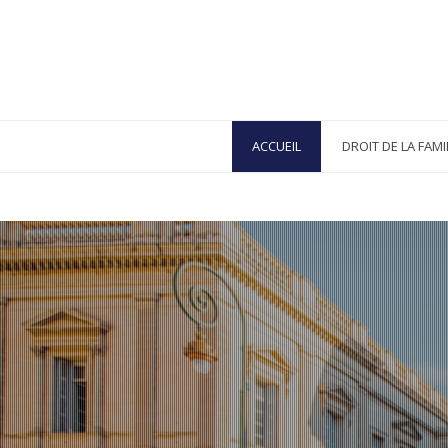
ACCUEIL
DROIT DE LA FAMI