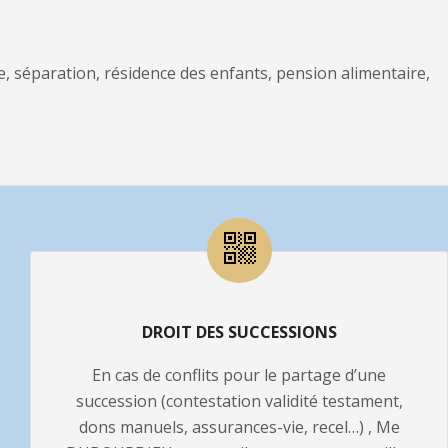
ce, séparation, résidence des enfants, pension alimentaire,
DROIT DES SUCCESSIONS
En cas de conflits pour le partage d’une
succession (contestation validité testament,
dons manuels, assurances-vie, recel…) , Me