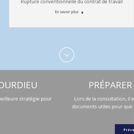
Rupture conventionnelle du contrat de travail
En savoir plus
OURDIEU
PRÉPARER
illeure stratégie pour
Lors de la consultation, il
documents utiles pour que
Prés