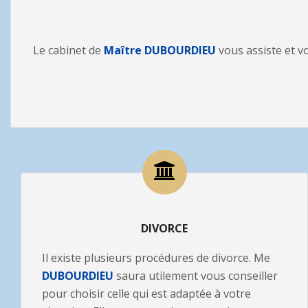
Le cabinet de
Maître DUBOURDIEU
vous assiste et vo
DIVORCE
Il existe plusieurs procédures de divorce. Me
DUBOURDIEU
saura utilement vous conseiller
pour choisir celle qui est adaptée à votre