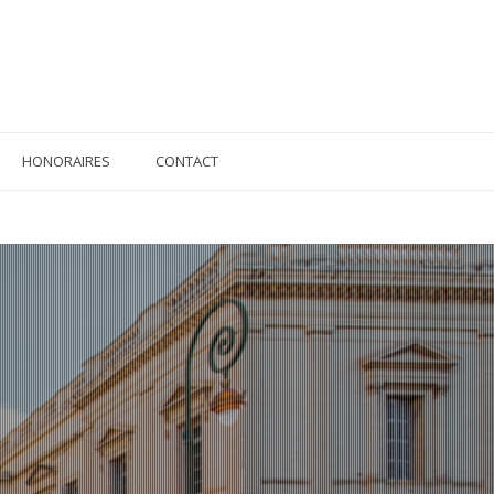
HONORAIRES
CONTACT