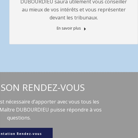
DUBOURDIEU saura utilement vous conseiller
au mieux de vos intérêts et vous représenter
devant les tribunaux.
En savoir plus
 SON RENDEZ-VOUS
 est nécessaire d’apporter avec vous tous les
 Maître DUBOURDIEU puisse répondre à vos
questions.
entation Rendez-vous