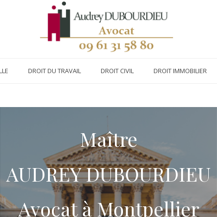
LLE
DROIT DU TRAVAIL
DROIT CIVIL
DROIT IMMOBILIER
Maître
AUDREY DUBOURDIEU
Avocat à Montpellier