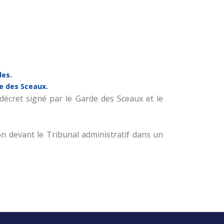
les.
e des Sceaux.
écret signé par le Garde des Sceaux et le
n devant le Tribunal administratif dans un