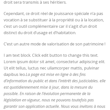
droit sera transmis à ses héritiers.
Cependant, ce droit réel de jouissance spéciale n’a pas
vocation à se substituer à la propriété ou à la location,
c’est un outil complémentaire car il s’agit d’un droit
distinct du droit d’usage et d’habitation.
C’est un autre mode de valorisation de son patrimoine !
I am text block. Click edit button to change this text.
Lorem ipsum dolor sit amet, consectetur adipiscing elit.
Ut elit tellus, luctus nec ullamcorper mattis, pulvinar
dapibus leo.
La page est mise en ligne à des fins
d’information du public et dans l’intérêt des justiciables. elle
est quotidiennement mise à jour, dans la mesure du
possible.
En raison de l’évolution permanente de la
législation en vigueur, nous ne pouvons toutefois pas
garantir son application actuelle.
Nous vous invitons à nous