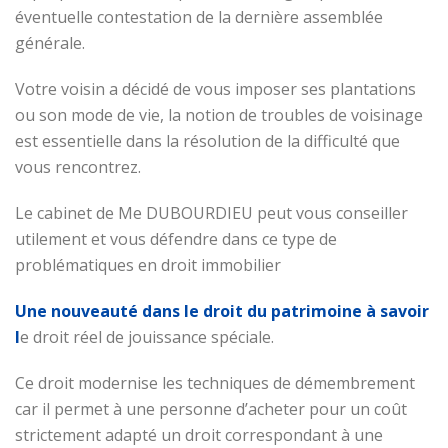
éventuelle contestation de la dernière assemblée
générale.
Votre voisin a décidé de vous imposer ses plantations
ou son mode de vie, la notion de troubles de voisinage
est essentielle dans la résolution de la difficulté que
vous rencontrez.
Le cabinet de Me DUBOURDIEU peut vous conseiller
utilement et vous défendre dans ce type de
problématiques en droit immobilier
Une nouveauté dans le droit du patrimoine à savoir
l
e droit réel de jouissance spéciale.
Ce droit modernise les techniques de démembrement
car il permet à une personne d’acheter pour un coût
strictement adapté un droit correspondant à une