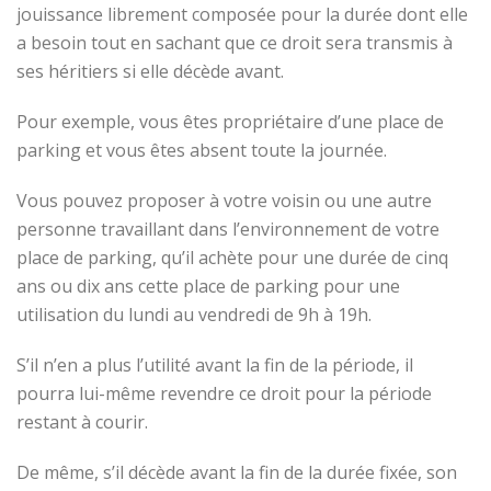
jouissance librement composée pour la durée dont elle
a besoin tout en sachant que ce droit sera transmis à
ses héritiers si elle décède avant.
Pour exemple, vous êtes propriétaire d’une place de
parking et vous êtes absent toute la journée.
Vous pouvez proposer à votre voisin ou une autre
personne travaillant dans l’environnement de votre
place de parking, qu’il achète pour une durée de cinq
ans ou dix ans cette place de parking pour une
utilisation du lundi au vendredi de 9h à 19h.
S’il n’en a plus l’utilité avant la fin de la période, il
pourra lui-même revendre ce droit pour la période
restant à courir.
De même, s’il décède avant la fin de la durée fixée, son