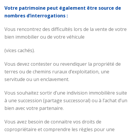
Votre patrimoine peut également être source de
nombres d’interrogations :
Vous rencontrez des difficultés lors de la vente de votre
bien immobilier ou de votre véhicule
(vices cachés).
Vous devez contester ou revendiquer la propriété de
terres ou de chemins ruraux d’exploitation, une
servitude ou un enclavement.
Vous souhaitez sortir d’une indivision immobilière suite
à une succession (partage successoral) ou à l’achat d’un
bien avec votre partenaire.
Vous avez besoin de connaitre vos droits de
copropriétaire et comprendre les règles pour une