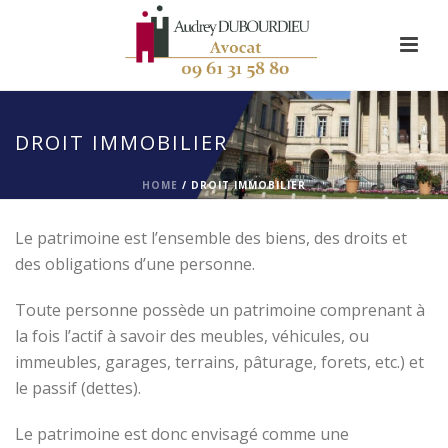
DROIT IMMOBILIER
HOME
/
DROIT IMMOBILIER
Le patrimoine est l’ensemble des biens, des droits et
des obligations d’une personne.
Toute personne possède un patrimoine comprenant à
la fois l’actif à savoir des meubles, véhicules, ou
immeubles, garages, terrains, pâturage, forets, etc.) et
le passif (dettes).
Le patrimoine est donc envisagé comme une