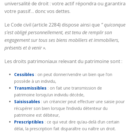
universalité de droit : votre actif répondra ou garantira
votre passif… donc vos dettes.
Le Code civil (article 2284) dispose ainsi que
” quiconque
s’est obligé personnellement, est tenu de remplir son
engagement sur tous ses biens mobiliers et immobiliers,
présents et à venir ».
Les droits patrimoniaux relevant du patrimoine sont :
Cessibles
: on peut donner/vendre un bien que l’on
possède à un individu,
Transmissibles
: on fait une transmission de
patrimoine lorsqu’un individu décède,
Saisissables
: un créancier peut effectuer une saisie pour
récupérer son bien lorsque l’individu détenteur du
patrimoine est débiteur,
Prescriptibles
: ce qui veut dire qu’au-delà d’un certain
délai, la prescription fait disparaître ou naître un droit.